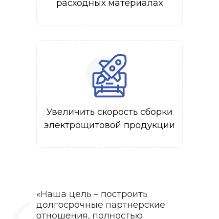
расходных материалах
Увеличить скорость сборки
электрощитовой продукции
«Наша цель – построить
долгосрочные партнерские
отношения, полностью