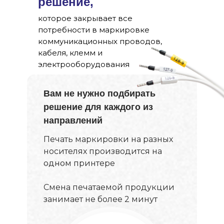
решение,
которое закрывает все
потребности в маркировке
коммуникационных проводов,
кабеля, клемм и
электрооборудования
Вам не нужно подбирать
решение для каждого из
направлений
Печать маркировки на разных
носителях производится на
одном принтере
Смена печатаемой продукции
занимает не более 2 минут