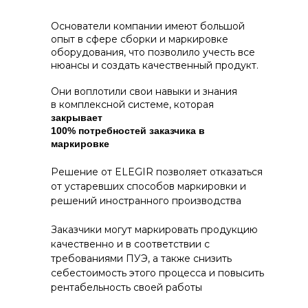
Основатели компании имеют большой
опыт в сфере сборки и маркировке
оборудования, что позволило учесть все
нюансы и создать качественный продукт.
Они воплотили свои навыки и знания
в комплексной системе, которая
закрывает
100% потребностей заказчика в
маркировке
Решение от ELEGIR позволяет отказаться
от устаревших способов маркировки и
решений иностранного производства
Заказчики могут маркировать продукцию
качественно и в соответствии с
требованиями ПУЭ, а также снизить
себестоимость этого процесса и повысить
рентабельность своей работы