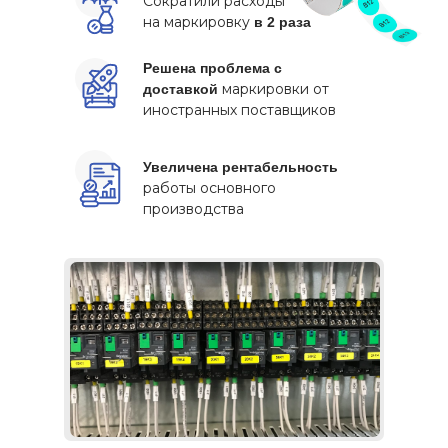
Сократили расходы
на маркировку
в 2 раза
Решена проблема с
маркировки от
доставкой
иностранных поставщиков
Увеличена рентабельность
работы основного
производства