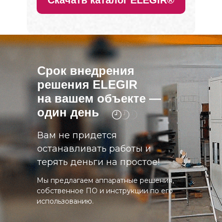
Срок внедрения
решения ELEGIR
на вашем объекте —
один день
Вам не придется
останавливать работы и
терять деньги на простое!
Мы предлагаем аппаратные решения,
собственное ПО и инструкции по его
использованию.