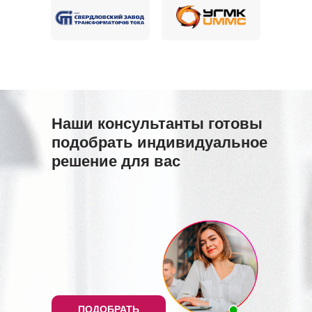
Наши консультанты готовы
подобрать индивидуальное
решение для вас
ПОДОБРАТЬ