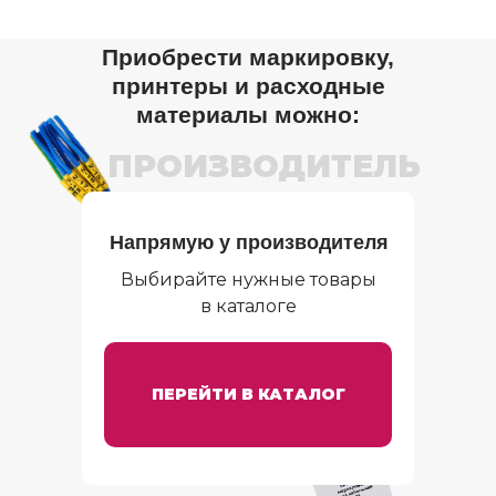
Приобрести маркировку,
принтеры и расходные
материалы можно:
ПРОИЗВОДИТЕЛЬ
Напрямую у производителя
Выбирайте нужные товары
в каталоге
ПЕРЕЙТИ В КАТАЛОГ