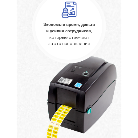
Экономьте время, деньги
и усилия сотрудников,
которые отвечают
за это направление