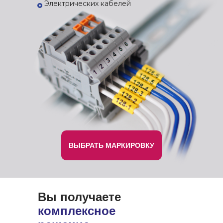
Электрических кабелей
ВЫБРАТЬ МАРКИРОВКУ
Вы получаете
комплексное