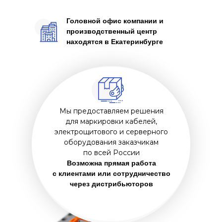
Головной офис компании и
производственный центр
находятся в Екатеринбурге
Мы предоставляем решения
для маркировки кабелей,
электрощитового и серверного
оборудования заказчикам
по всей России
Возможна прямая работа
с клиентами или сотрудничество
через дистрибьюторов