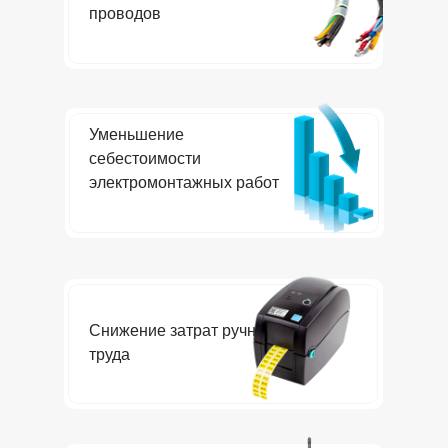
проводов
Уменьшение
себестоимости
электромонтажных работ
Снижение затрат ручного
труда