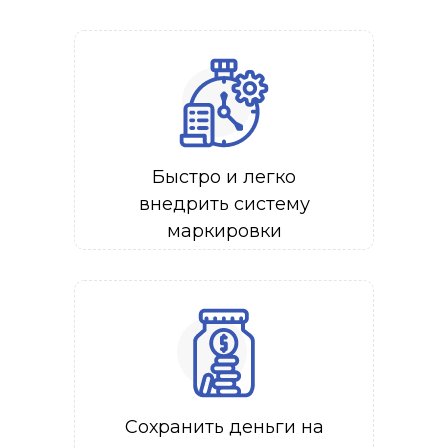
Быстро и легко
внедрить систему
маркировки
Сохранить деньги на