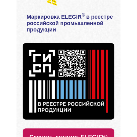
®
Маркировка ELEGIR
в реестре
российской промышленной
продукции
Скачать каталог ELEGIR®