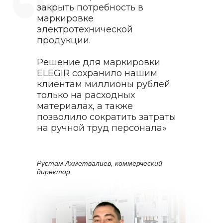
закрыть потребность в
маркировке
электротехнической
продукции.
Решение для маркировки
ELEGIR сохранило нашим
клиентам миллионы рублей
только на расходных
материалах, а также
позволило сократить затраты
на ручной труд персонала»
Рустам Ахметвалиев, коммерческий
директор