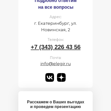
Подробно ответим
на все вопросы
Адрес:
г. Екатеринбург, ул.
Новинская, 2
Телефон:
+7 (343) 226 43 56
Почта:
info@elegir.ru
Расскажем о Ваших выгодах
и проведем презентацию