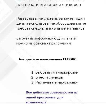
для печати этикеток и стикеров
Развертывание системы занимает один
день, а использование оборудования не
требует специальных знаний и навыков
Загрузить информацию для печати
можно из офисных приложений
Алгоритм использования ELEGIR:
Выбрать тип маркировки
Внести символы
Распечатать маркировку
Все действия совершаются из
одной программы для
компьютера