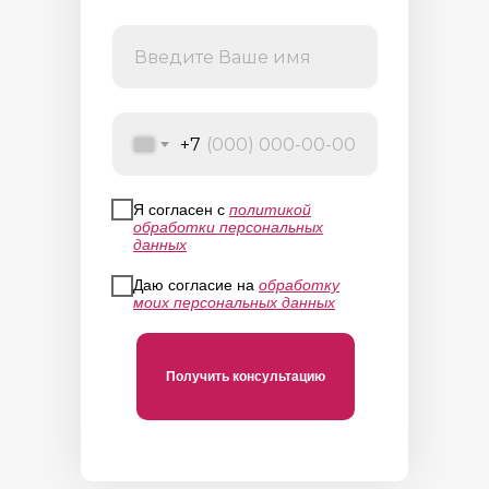
+7
Я согласен с
политикой
обработки персональных
данных
Даю согласие на
обработку
моих персональных данных
Получить консультацию