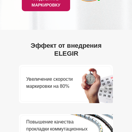
МАРКИРОВКУ
Эффект от внедрения
ELEGIR
Увеличение скорости
маркировки на 80%
Повышение качества
прокладки коммутационных