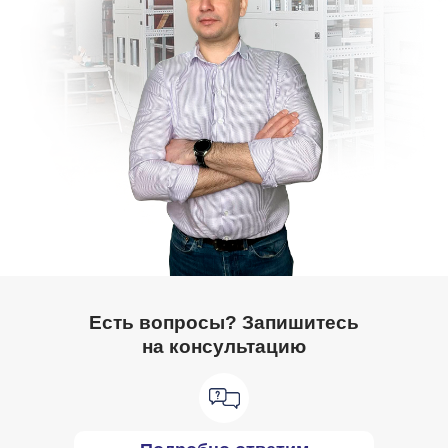
Есть вопросы? Запишитесь
на консультацию