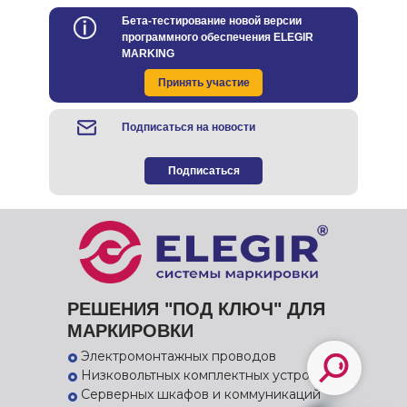
Бета-тестирование новой версии
программного обеспечения ELEGIR
MARKING
Принять участие
Подписаться на новости
Подписаться
РЕШЕНИЯ "ПОД КЛЮЧ" ДЛЯ
МАРКИРОВКИ
Электромонтажных проводов
Низковольтных комплектных устройств
Серверных шкафов и коммуникаций