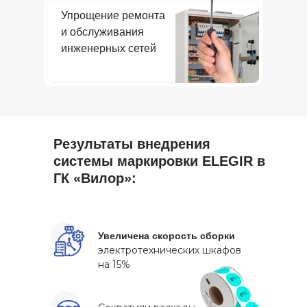
Упрощение ремонта
и обслуживания
инженерных сетей
Результаты внедрения
системы маркировки ELEGIR в
ГК «Вилор»:
Увеличена скорость сборки
электротехнических шкафов
на 15%