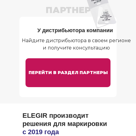
ПАРТНЕР
У дистрибьютора компании
Найдите дистрибьютора в своем регионе
и получите консультацию
ПЕРЕЙТИ В РАЗДЕЛ ПАРТНЕРЫ
ELEGIR производит
решения для маркировки
с 2019 года