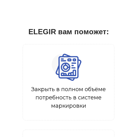
ELEGIR вам поможет:
Закрыть в полном объёме
потребность в системе
маркировки