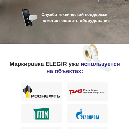
Служба технической поддержки
помогает освоить оборудование
Маркировка ELEGIR уже
используется
на объектах: