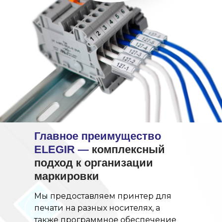
Главное преимущество
ELEGIR —
комплексный
подход к организации
маркировки
Мы предоставляем принтер для
печати на разных носителях, а
также программное обеспечение