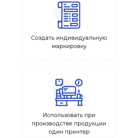
Создать индивидуальную
маркировку
Использовать при
производстве продукции
один принтер