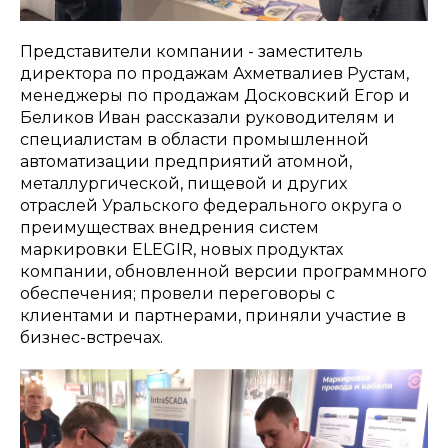
Представители компании - заместитель
директора по продажам Ахметвалиев Рустам,
менеджеры по продажам Досковский Егор и
Беликов Иван рассказали руководителям и
специалистам в области промышленной
автоматизации предприятий атомной,
металлургической, пищевой и других
отраслей Уральского федерального округа о
преимуществах внедрения систем
маркировки ELEGIR, новых продуктах
компании, обновленной версии программного
обеспечения; провели переговоры c
клиентами и партнерами, приняли участие в
бизнес-встречах.