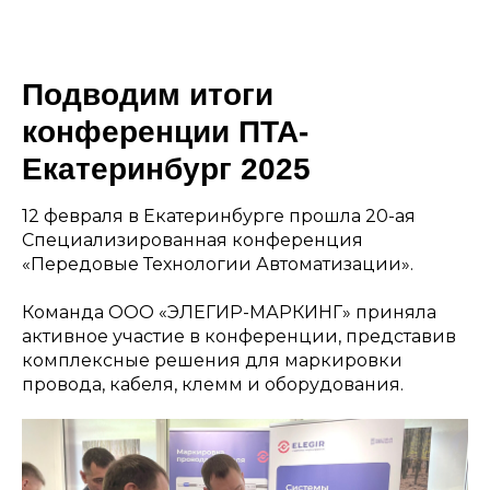
Подводим итоги
конференции ПТА-
Екатеринбург 2025
12 февраля в Екатеринбурге прошла 20-ая
Специализированная конференция
«Передовые Технологии Автоматизации».
Команда ООО «ЭЛЕГИР-МАРКИНГ» приняла
активное участие в конференции, представив
комплексные решения для маркировки
провода, кабеля, клемм и оборудования.