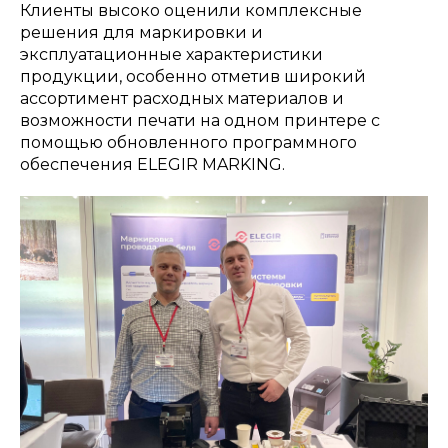
Клиенты высоко оценили комплексные
решения для маркировки и
эксплуатационные характеристики
продукции, особенно отметив широкий
ассортимент расходных материалов и
возможности печати на одном принтере с
помощью обновленного программного
обеспечения ELEGIR MARKING.