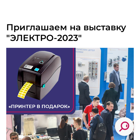
Приглашаем на выставку
"ЭЛЕКТРО-2023"