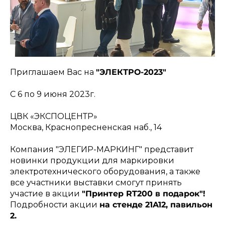
Приглашаем Вас на
"ЭЛЕКТРО-2023"
С 6 по 9 июня 2023г.
ЦВК «ЭКСПОЦЕНТР»
Москва, Краснопресненская наб., 14
Компания "ЭЛЕГИР-МАРКИНГ" представит
новинки продукции для маркировки
электротехнического оборудования, а также
все участники выставки смогут принять
участие в акции
"Принтер RT200 в подарок"!
Подробности акции
на стенде 21A12, павильон
2.