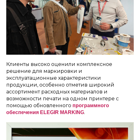
Клиенты высоко оценили комплексное
решение для маркировки и
эксплуатационные характеристики
продукции, особенно отметив широкий
ассортимент расходных материалов и
возможности печати на одном принтере с
помощью обновленного
программного
.
обеспечения ELEGIR MARKIN
G