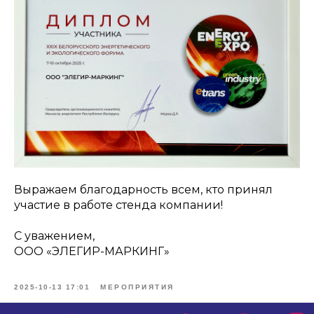
Выражаем благодарность всем, кто принял
участие в работе стенда компании!
С уважением,
ООО «ЭЛЕГИР-МАРКИНГ»
2025-10-13 17:01
МЕРОПРИЯТИЯ