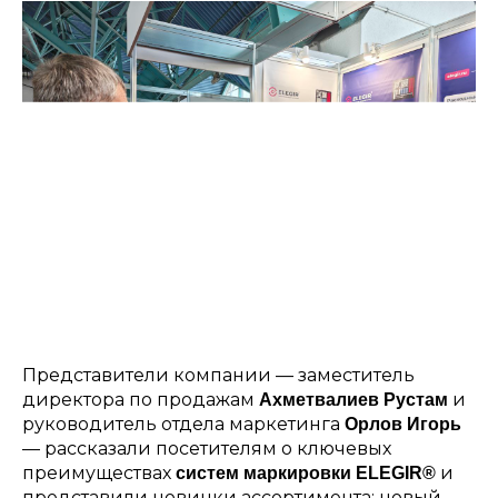
Представители компании — заместитель
директора по продажам
и
Ахметвалиев Рустам
руководитель отдела маркетинга
Орлов Игорь
— рассказали посетителям о ключевых
преимуществах
и
систем маркировки ELEGIR®
представили новинки ассортимента: новый