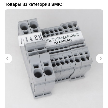
Товары из категории SMK: