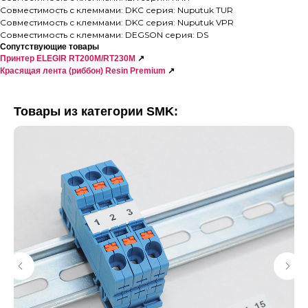
Совместимость с клеммами: DKC серия: Nuputuk TUR
Совместимость с клеммами: DKC серия: Nuputuk VPR
Совместимость с клеммами: DEGSON серия: DS
Сопутствующие товары
Принтер ELEGIR RT200M/RT230M
↗
Красящая лента (риббон) Resin Premium
↗
Товары из категории SMK: