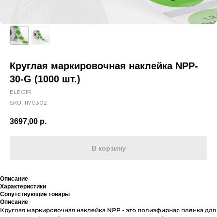
Круглая маркировочная наклейка NPP-
30-G (1000 шт.)
ELEGIR
SKU:
1170302
3697,00
р.
В корзину
Описание
Характеристики
Сопутствующие товары
Описание
Круглая маркировочная наклейка NPP - это полиэфирная пленка для