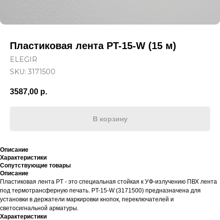
Пластиковая лента PT-15-W (15 м)
ELEGIR
SKU:
3171500
3587,00
р.
В корзину
Описание
Характеристики
Сопутствующие товары
Описание
Пластиковая лента PT - это специальная стойкая к УФ-излучению ПВХ лента
под термотрансферную печать. PT-15-W (3171500) предназначена для
установки в держатели маркировки кнопок, переключателей и
светосигнальной арматуры.
Характеристики