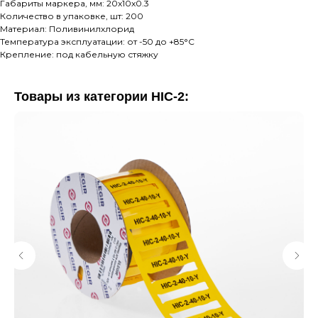
Габариты маркера, мм: 20x10x0.3
Количество в упаковке, шт: 200
Материал: Поливинилхлорид
Температура эксплуатации: от -50 до +85°C
Крепление: под кабельную стяжку
Товары из категории HIC-2: