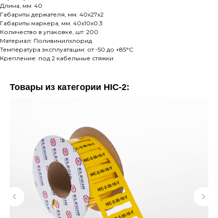
Длина, мм: 40
Габариты держателя, мм: 40x27x2
Габариты маркера, мм: 40x10x0.3
Количество в упаковке, шт: 200
Материал: Поливинилхлорид
Температура эксплуатации: от -50 до +85°C
Крепление: под 2 кабельные стяжки
Товары из категории HIC-2: