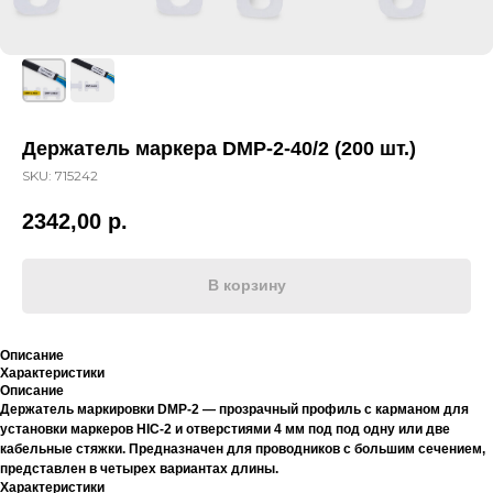
Держатель маркера DMP-2-40/2 (200 шт.)
SKU:
715242
2342,00
р.
В корзину
Описание
Характеристики
Описание
Держатель маркировки DMP-2 — прозрачный профиль с карманом для
установки маркеров HIC-2 и отверстиями 4 мм под под одну или две
кабельные стяжки. Предназначен для проводников с большим сечением,
представлен в четырех вариантах длины.
Характеристики