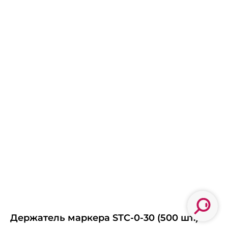
Держатель маркера STC-0-30 (500 шт.)