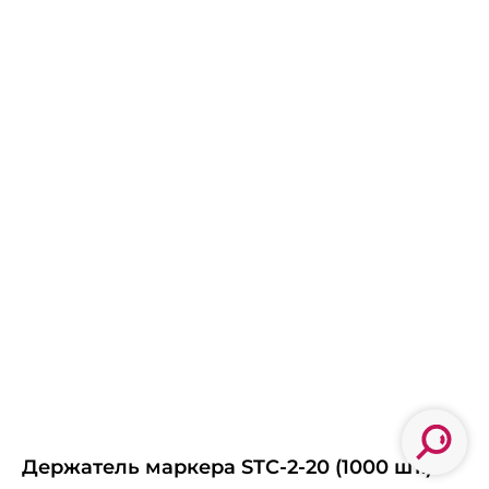
Держатель маркера STC-2-20 (1000 шт.)