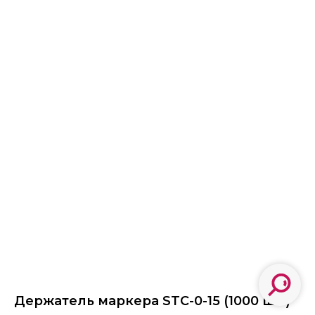
Держатель маркера STC-0-15 (1000 шт.)