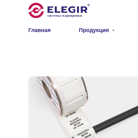
Главная
Продукция