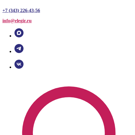
+7 (343) 226-43-56
info@elegir.ru