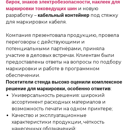
,
,
бирок
знаков электробезопасности
наклеек для
и новую
маркировки токоведущих шин
разработку –
под стяжку
кабельный контейнер
для маркировки кабеля.
Компания презентовала продукцию, провела
переговоры с действующими и
потенциальными партнёрами, приняла
участие в деловых встречах. Клиентам были
предоставлены ответы на вопросы по подбору
маркировки и работе в программном
обеспечении.
Посетители стенда высоко оценили комплексное
:
решение для маркировки, особенно отметив
Универсальность решения: широкий
ассортимент расходных материалов и
возможность печати на одном принтере;
Качество и эксплуатационные
характеристики продукции, чёткость
нанесенных обозначений;