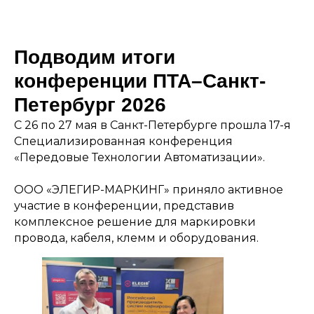
Подводим итоги
конференции ПТА–Санкт-
Петербург 2026
С 26 по 27 мая в Санкт-Петербурге прошла 17-я
Специализированная конференция
«Передовые Технологии Автоматизации».
ООО «ЭЛЕГИР-МАРКИНГ» приняло активное
участие в конференции, представив
комплексное решение для маркировки
провода, кабеля, клемм и оборудования.