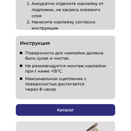
Аккуратно отделите наклейку от
подложки, не касаясь клеевого
слоя
Нанесите наклейку согласно
инструкции
Инструкция
Поверхность для наклейки должна
быть сухая и чистая.
Не рекомендуется монтаж наклейки
при t ниже +15°С.
Максимальное сцепление с
поверхностью достигается
через 8 часов.
Каталог