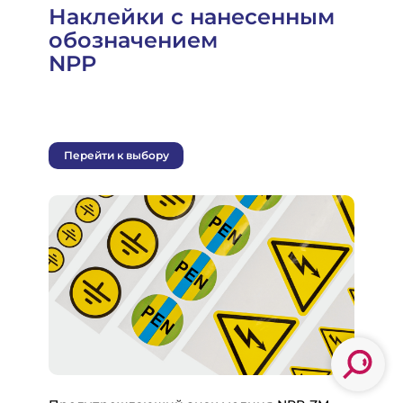
Наклейки с нанесенным
обозначением
NPP
Перейти к выбору