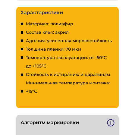
Характеристики
Материал: полиэфир
Состав клея: акрил
Адгезия: усиленная морозостойкость
Толщина пленки: 70 мкм
Температура эксплуатации: от -50°С
до +105°С
Стойкость к истиранию и царапинам
Минимальная температура монтажа:
+15°С
Алгоритм маркировки