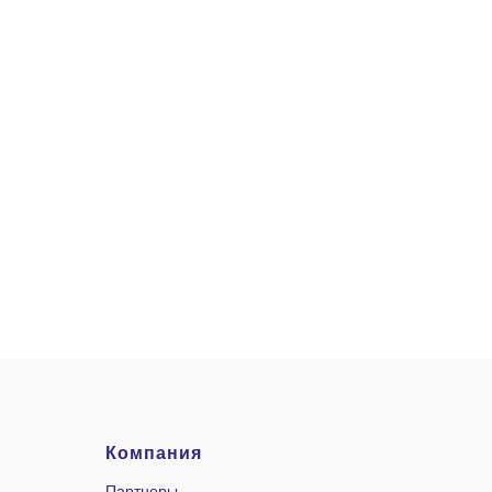
Компания
Партнеры