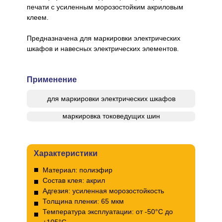
печати с усиленным морозостойким акриловым
клеем.
Предназначена для маркировки электрических
шкафов и навесных электрических элементов.
Применение
для маркировки электрических шкафов
маркировка токоведущих шин
Характеристики
Материал: полиэфир
Состав клея: акрил
Адгезия: усиленная морозостойкость
Толщина пленки: 65 мкм
Температура эксплуатации: от -50°С до