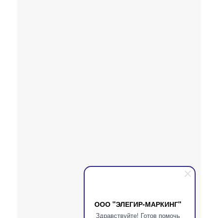
ООО "ЭЛЕГИР-МАРКИНГ"
Здравствуйте! Готов помочь