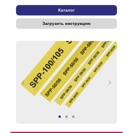
Каталог
Загрузить инструкцию