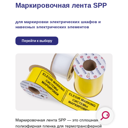
Маркировочная лента SPP
для маркировки электрических шкафов и
навесных электрических элементов
Перейти к выбору
Маркировочная лента SPP — это сплошная
полиэфирная пленка для термотрансферной