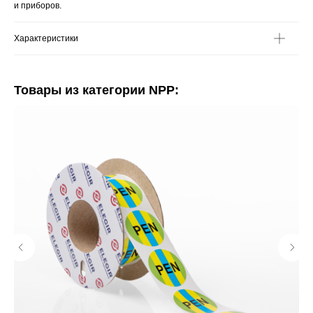
и приборов.
Характеристики
Товары из категории NPP: