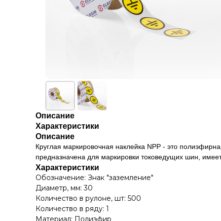
Описание
Характеристики
Описание
Круглая маркировочная наклейка NPP - это полиэфирна
предназначена для маркировки токоведущих шин, имеет
Характеристики
Обозначение: Знак "заземление"
Диаметр, мм: 30
Количество в рулоне, шт: 500
Количество в ряду: 1
Материал: Полиэфир