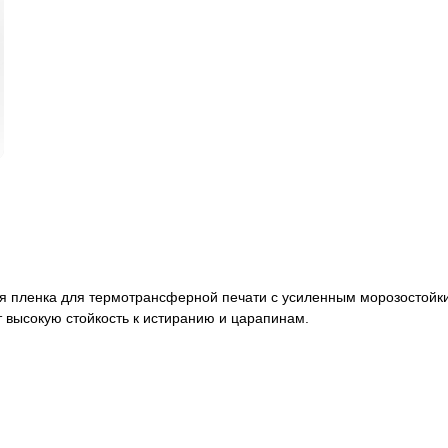
я пленка для термотрансферной печати с усиленным морозостойки
 высокую стойкость к истиранию и царапинам.