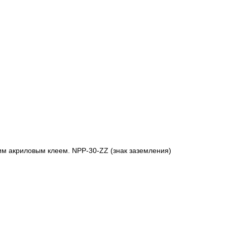
м акриловым клеем. NPP-30-ZZ (знак заземления)