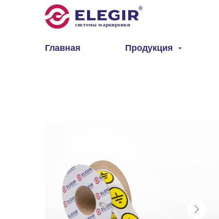
Главная
Продукция