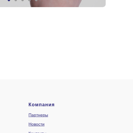
Компания
Партнеры
Новости