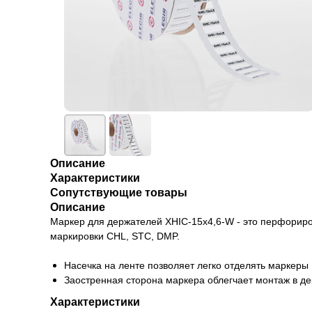
Описание
Характеристики
Сопутствующие товары
Описание
Маркер для держателей XHIC-15x4,6-W - это перфориро
маркировки CHL, STC, DMP.
Насечка на ленте позволяет легко отделять маркеры
Заостренная сторона маркера облегчает монтаж в д
Характеристики