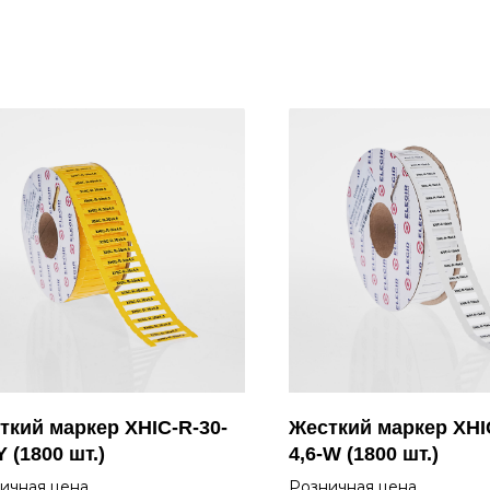
ткий маркер XHIC-R-30-
Жесткий маркер XHI
Y (1800 шт.)
4,6-W (1800 шт.)
ичная цена
Розничная цена