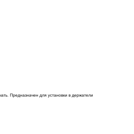
ать. Предназначен для установки в держатели