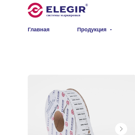
Главная
Продукция